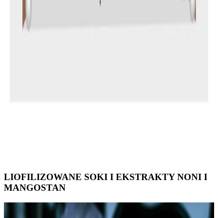
LIOFILIZOWANE SOKI I EKSTRAKTY NONI I
MANGOSTAN