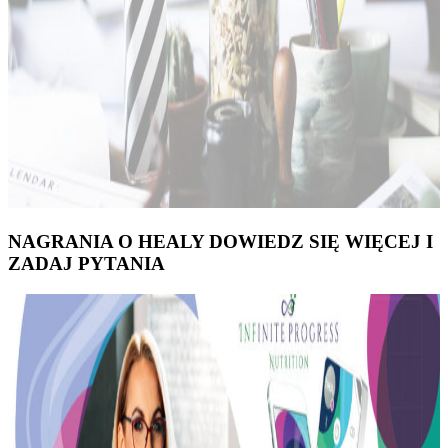
NAGRANIA O HEALY DOWIEDZ SIĘ WIĘCEJ I
ZADAJ PYTANIA