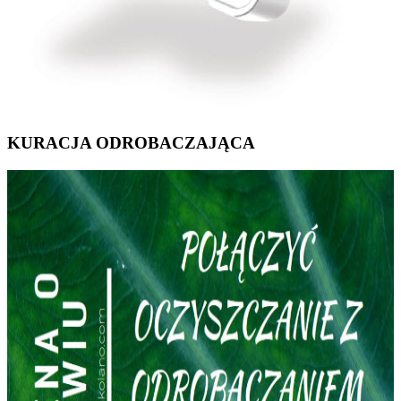
KURACJA ODROBACZAJĄCA