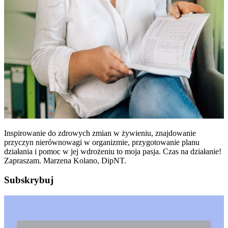
Inspirowanie do zdrowych zmian w żywieniu, znajdowanie
przyczyn nierównowagi w organizmie, przygotowanie planu
działania i pomoc w jej wdrożeniu to moja pasja. Czas na działanie!
Zapraszam. Marzena Kolano, DipNT.
Subskrybuj