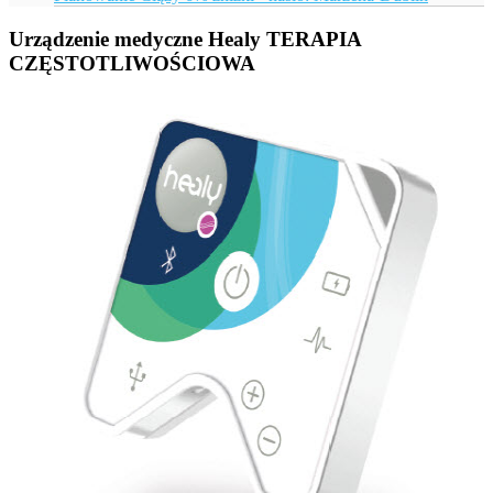
Urządzenie medyczne Healy TERAPIA
CZĘSTOTLIWOŚCIOWA