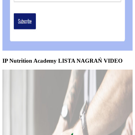
IP Nutrition Academy LISTA NAGRAŃ VIDEO