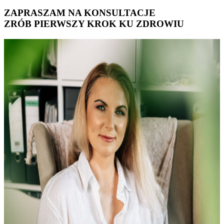
ZAPRASZAM NA KONSULTACJE
ZRÓB PIERWSZY KROK KU ZDROWIU