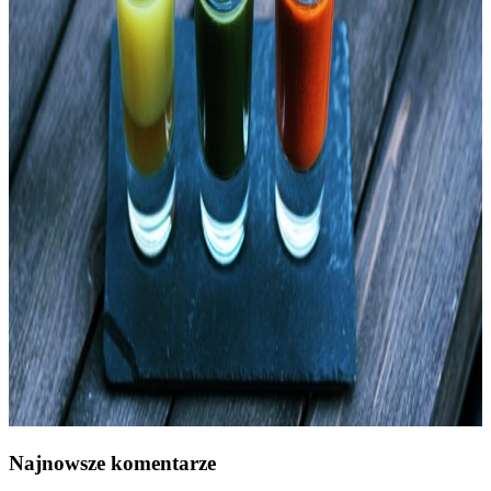
Najnowsze komentarze