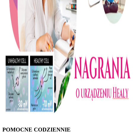
POMOCNE CODZIENNIE