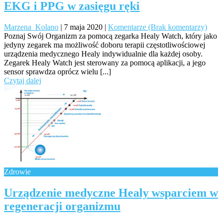
EKG i PPG w zasięgu ręki
Marzena_Kolano
|
7 maja 2020
|
Komentarze (Brak komentarzy)
Poznaj Swój Organizm za pomocą zegarka Healy Watch, który jako
jedyny zegarek ma możliwość doboru terapii częstotliwościowej
urządzenia medycznego Healy indywidualnie dla każdej osoby.
Zegarek Healy Watch jest sterowany za pomocą aplikacji, a jego
sensor sprawdza oprócz wielu [...]
Czytaj dalej
Zdrowie
Urządzenie medyczne Healy wsparciem w
regeneracji organizmu