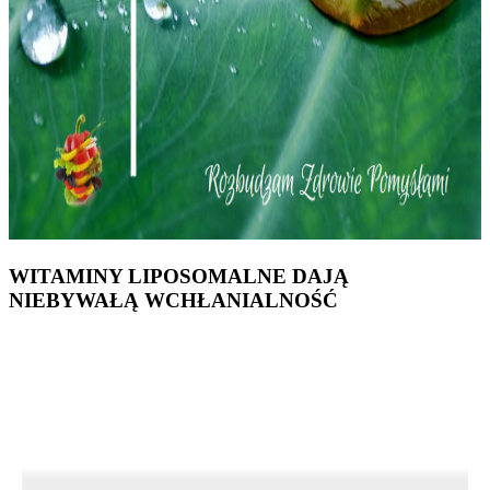
WITAMINY LIPOSOMALNE DAJĄ
NIEBYWAŁĄ WCHŁANIALNOŚĆ