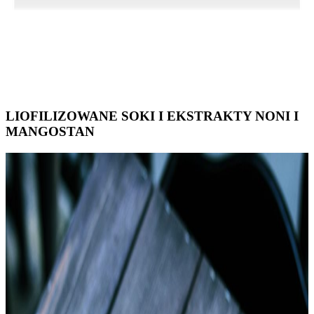
LIOFILIZOWANE SOKI I EKSTRAKTY NONI I
MANGOSTAN