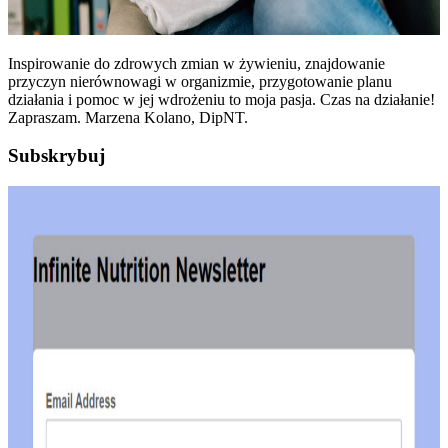
Inspirowanie do zdrowych zmian w żywieniu, znajdowanie
przyczyn nierównowagi w organizmie, przygotowanie planu
działania i pomoc w jej wdrożeniu to moja pasja. Czas na działanie!
Zapraszam. Marzena Kolano, DipNT.
Subskrybuj