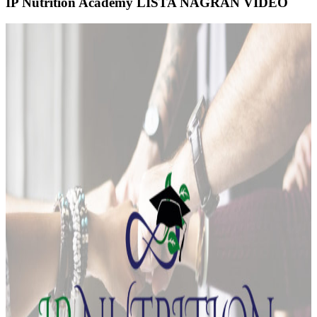
IP Nutrition Academy LISTA NAGRAŃ VIDEO