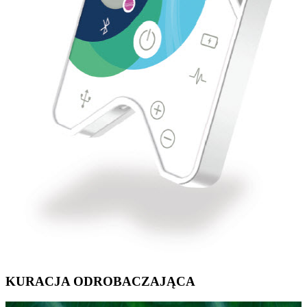
KURACJA ODROBACZAJĄCA