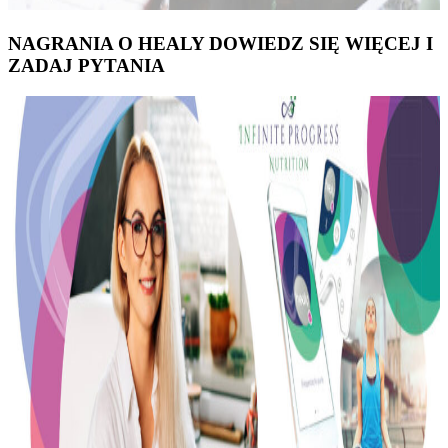
NAGRANIA O HEALY DOWIEDZ SIĘ WIĘCEJ I
ZADAJ PYTANIA