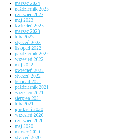
marzec 2024
październik 2023
czerwiec 2023
maj 2023
kwiecień 2023
marzec 2023
luty 2023
styczeń 2023
listopad 2022
październik 2022
wrzesień 2022
maj 2022
kwiecień 2022
styczeń 2022
listopad 2021
październik 2021
wrzesień 2021
sierpień 2021
luty 2021
grudzień 2020
wrzesień 2020
czerwiec 2020
maj 2020
marzec 2020
styczeń 2020