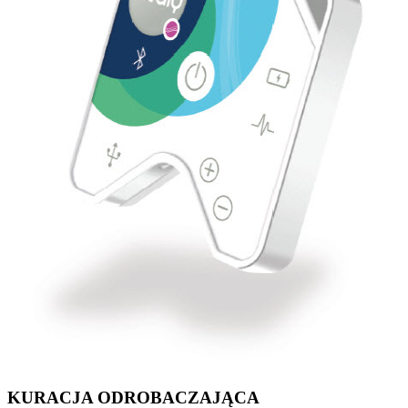
KURACJA ODROBACZAJĄCA