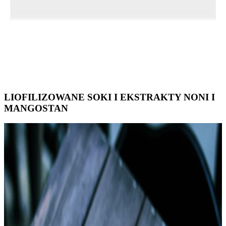
LIOFILIZOWANE SOKI I EKSTRAKTY NONI I
MANGOSTAN