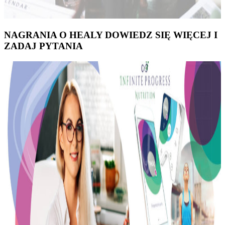
NAGRANIA O HEALY DOWIEDZ SIĘ WIĘCEJ I
ZADAJ PYTANIA