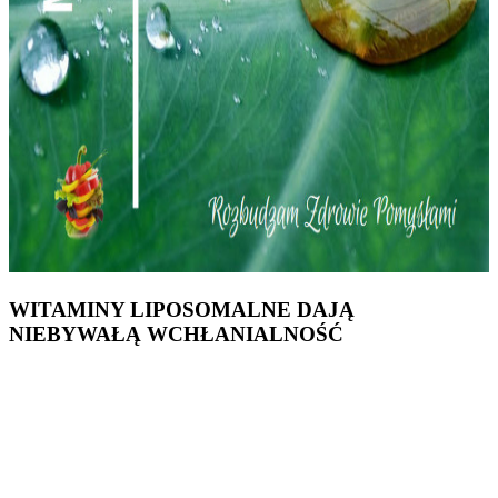
WITAMINY LIPOSOMALNE DAJĄ
NIEBYWAŁĄ WCHŁANIALNOŚĆ