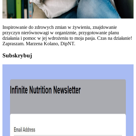
Inspirowanie do zdrowych zmian w żywieniu, znajdowanie
przyczyn nierównowagi w organizmie, przygotowanie planu
działania i pomoc w jej wdrożeniu to moja pasja. Czas na działanie!
Zapraszam. Marzena Kolano, DipNT.
Subskrybuj