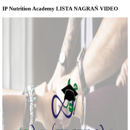
IP Nutrition Academy LISTA NAGRAŃ VIDEO