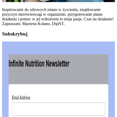
Inspirowanie do zdrowych zmian w żywieniu, znajdowanie
przyczyn nierównowagi w organizmie, przygotowanie planu
działania i pomoc w jej wdrożeniu to moja pasja. Czas na działanie!
Zapraszam. Marzena Kolano, DipNT.
Subskrybuj