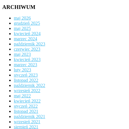
ARCHIWUM
maj 2026
grudzień 2025
maj 2025
kwiecień 2024
marzec 2024
październik 2023
czerwiec 2023
maj 2023
kwiecień 2023
marzec 2023
luty 2023
styczeń 2023
listopad 2022
październik 2022
wrzesień 2022
maj 2022
kwiecień 2022
styczeń 2022
listopad 2021
październik 2021
wrzesień 2021
sierpień 2021