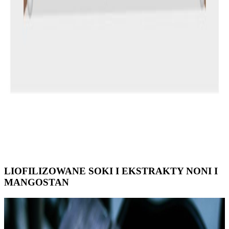
LIOFILIZOWANE SOKI I EKSTRAKTY NONI I
MANGOSTAN