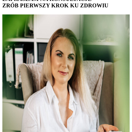
ZRÓB PIERWSZY KROK KU ZDROWIU