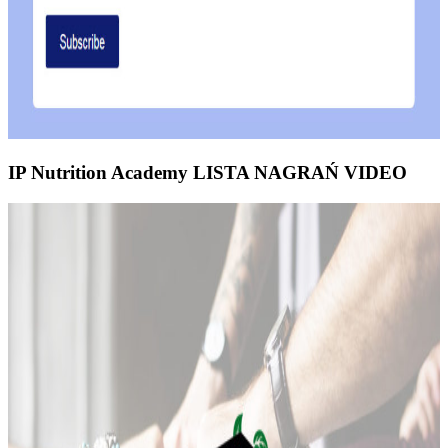
IP Nutrition Academy LISTA NAGRAŃ VIDEO