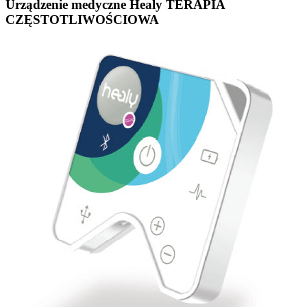
Urządzenie medyczne Healy TERAPIA
CZĘSTOTLIWOŚCIOWA