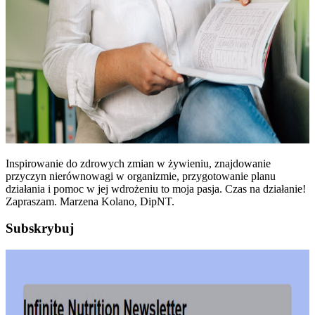
Inspirowanie do zdrowych zmian w żywieniu, znajdowanie
przyczyn nierównowagi w organizmie, przygotowanie planu
działania i pomoc w jej wdrożeniu to moja pasja. Czas na działanie!
Zapraszam. Marzena Kolano, DipNT.
Subskrybuj