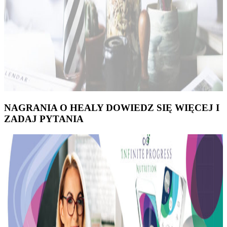
NAGRANIA O HEALY DOWIEDZ SIĘ WIĘCEJ I
ZADAJ PYTANIA