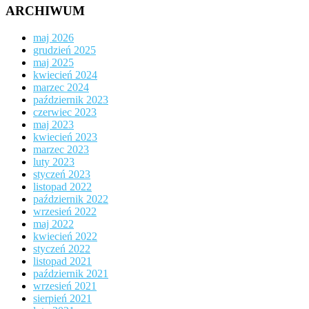
ARCHIWUM
maj 2026
grudzień 2025
maj 2025
kwiecień 2024
marzec 2024
październik 2023
czerwiec 2023
maj 2023
kwiecień 2023
marzec 2023
luty 2023
styczeń 2023
listopad 2022
październik 2022
wrzesień 2022
maj 2022
kwiecień 2022
styczeń 2022
listopad 2021
październik 2021
wrzesień 2021
sierpień 2021