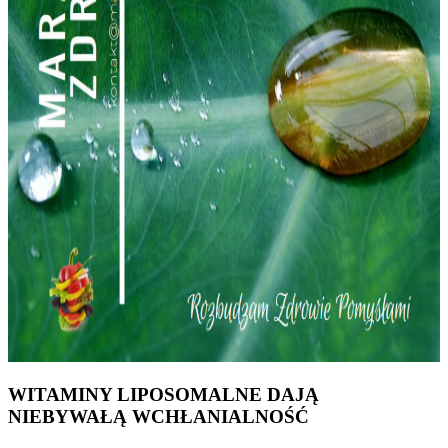
WITAMINY LIPOSOMALNE DAJĄ
NIEBYWAŁĄ WCHŁANIALNOŚĆ