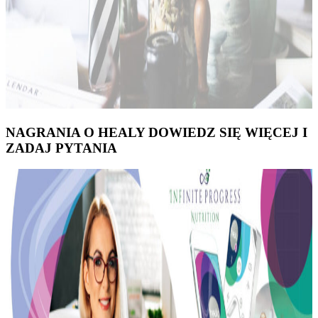
NAGRANIA O HEALY DOWIEDZ SIĘ WIĘCEJ I
ZADAJ PYTANIA