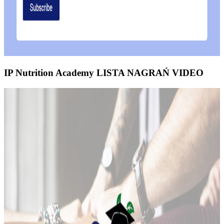
IP Nutrition Academy LISTA NAGRAŃ VIDEO