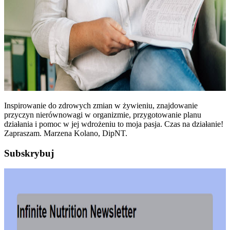
Inspirowanie do zdrowych zmian w żywieniu, znajdowanie
przyczyn nierównowagi w organizmie, przygotowanie planu
działania i pomoc w jej wdrożeniu to moja pasja. Czas na działanie!
Zapraszam. Marzena Kolano, DipNT.
Subskrybuj