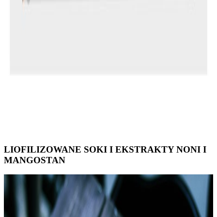
LIOFILIZOWANE SOKI I EKSTRAKTY NONI I
MANGOSTAN