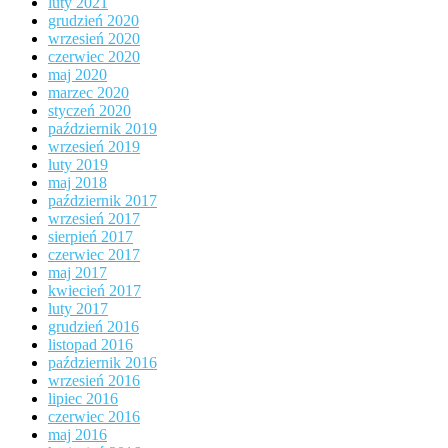
luty 2021
grudzień 2020
wrzesień 2020
czerwiec 2020
maj 2020
marzec 2020
styczeń 2020
październik 2019
wrzesień 2019
luty 2019
maj 2018
październik 2017
wrzesień 2017
sierpień 2017
czerwiec 2017
maj 2017
kwiecień 2017
luty 2017
grudzień 2016
listopad 2016
październik 2016
wrzesień 2016
lipiec 2016
czerwiec 2016
maj 2016